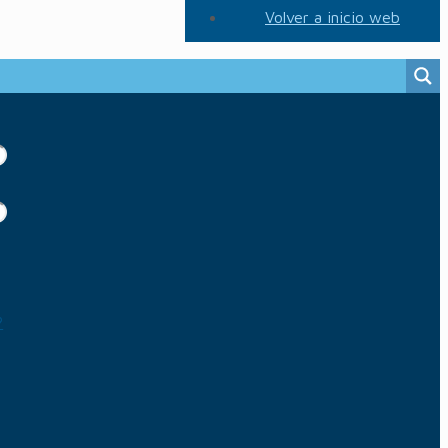
Volver a inicio web
?