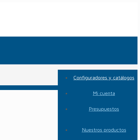
Configuradores y catálogos
Mi cuenta
Presupuestos
Nuestros productos